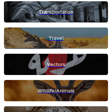
Transportation
Travel
Vectors
Wildlife/Animals