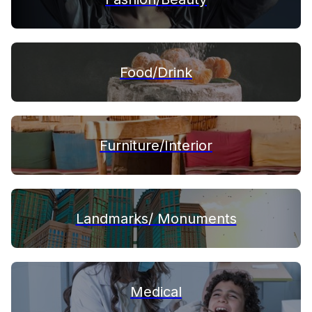
Food/Drink
Furniture/Interior
Landmarks/ Monuments
Medical