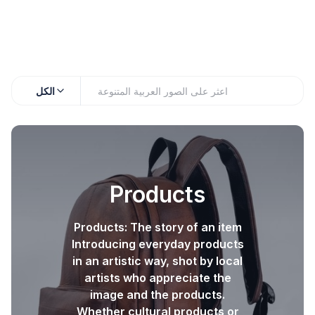
الكل
Products
Products: The story of an item
Introducing everyday products
in an artistic way, shot by local
artists who appreciate the
image and the products.
Whether cultural products or