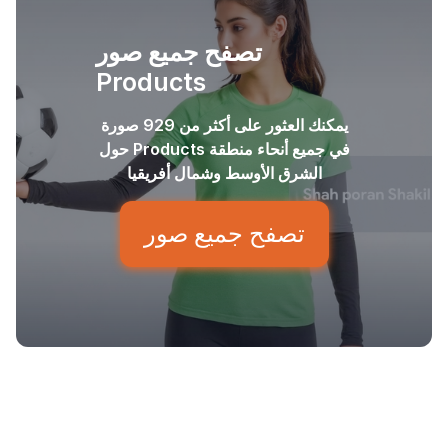
تصفح جميع صور
Products
يمكنك العثور على أكثر من 929 صورة
حول Products في جميع أنحاء منطقة
الشرق الأوسط وشمال أفريقيا
تصفح جميع صور
الإبداعية
الإبداعية
الإبداعية
الإبداعية
الإبداعية
الإبداعية
الإبداعية