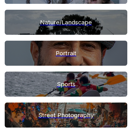
Nature/Landscape
Portrait
Sports
Street Photography