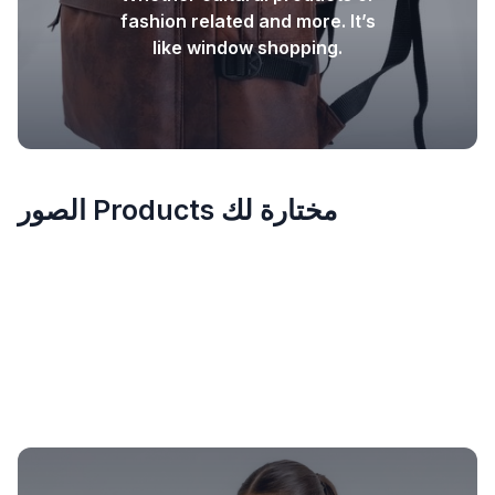
fashion related and more. It’s
like window shopping.
الصور Products مختارة لك
الإبداعية
الإبداعية
الإبداعية
الإبداعية
الإبداعية
الإبداعية
الإبداعية
الإبداعية
الإبداعية
الإبداعية
الإبداعية
الإبداعية
الإبداعية