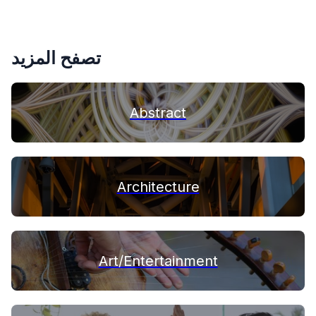
الإبداعية
الإبداعية
الإبداعية
الإبداعية
الإبداعية
الإبداعية
تصفح المزيد
Abstract
Architecture
Art/Entertainment